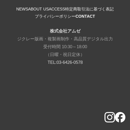
NEWS
ABOUT US
ACCESS
特定商取引法に基づく表記
プライバシーポリシー
CONTACT
株式会社アムゼ
ジクレー版画・複製画制作・高品質デジタル出力
受付時間 10:30～18:00
（日曜・祝日定休）
TEL:03-6426-0578