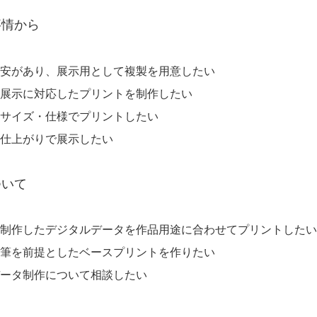
事情から
安があり、展示用として複製を用意したい
展示に対応したプリントを制作したい
サイズ・仕様でプリントしたい
仕上がりで展示したい
ついて
制作したデジタルデータを作品用途に合わせてプリントしたい
筆を前提としたベースプリントを作りたい
データ制作について相談したい