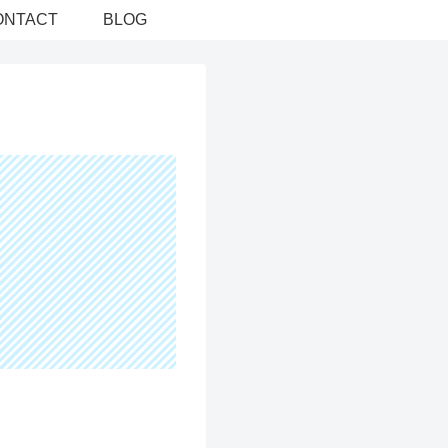
ONTACT
BLOG