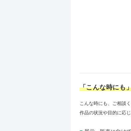
「こんな時にも
こんな時にも、ご相談く
作品の状況や目的に応じ