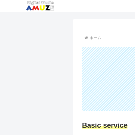
ホーム
Basic service