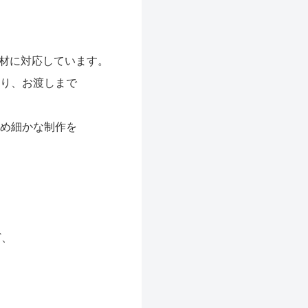
材に対応しています。
り、お渡しまで
め細かな制作を
ど、