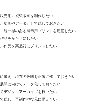
て
販売用に複製版画を制作したい
、版画やデータとして残しておきたい
、統一感のある展示用プリントを用意したい
作品をかたちにしたい
ル作品を高品質にプリントしたい
に
に備え、現在の色味を正確に残しておきたい
展開に向けてデータ化しておきたい
てデジタルアーカイブを行いたい
て残し、再制作や復元に備えたい