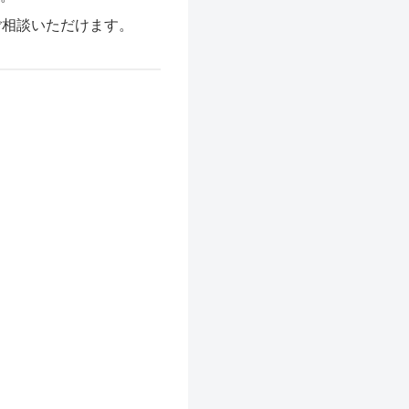
ご相談いただけます。