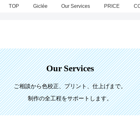
TOP
Giclée
Our Services
PRICE
C
Our
Services
ご相談から色校正、プリント、仕上げまで。
制作の全工程をサポートします。