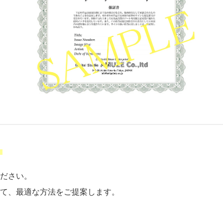
」
ださい。
て、最適な方法をご提案します。