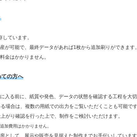
り
存しています。
産が可能で、最終データがあれば1枚から追加刷りができます
料金はかかりません。
めての方へ
に入る前に、紙質や発色、データの状態を確認する工程を大切
いる場合は、複数の用紙での出力をご覧いただくことも可能で
仕上がり確認を行った上で、制作をご検討いただけます。
、追加費用はかかりません。
房として、展示や販売を見据えた制作までお手伝いしています