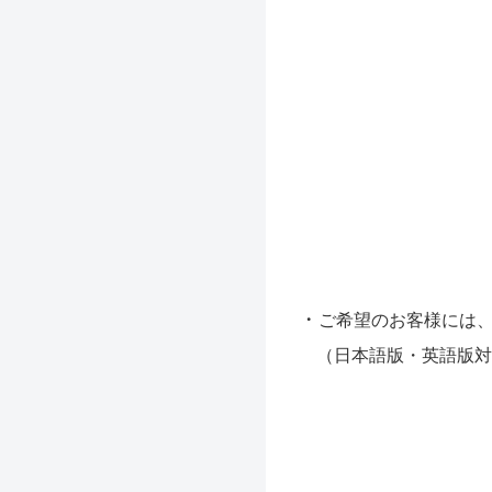
・
ご希望のお客様には
（日本語版・英語版対