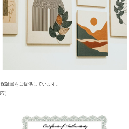
、保証書をご提供しています。
応）