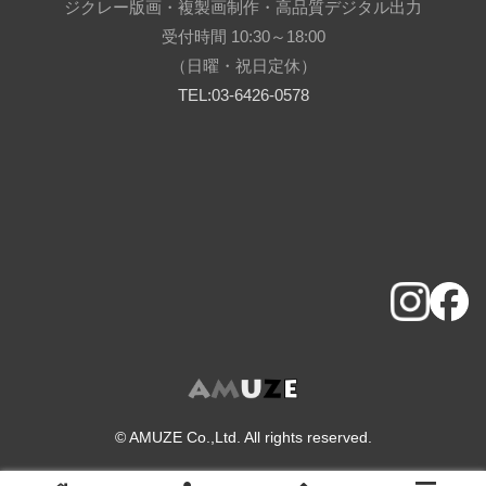
ジクレー版画・複製画制作・高品質デジタル出力
受付時間 10:30～18:00
（日曜・祝日定休）
TEL:03-6426-0578
© AMUZE Co.,Ltd. All rights reserved.