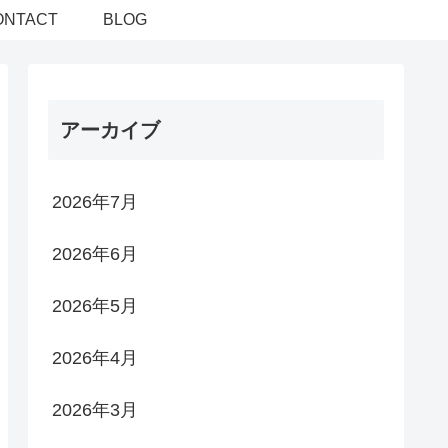
ONTACT
BLOG
アーカイブ
2026年7月
2026年6月
2026年5月
2026年4月
2026年3月