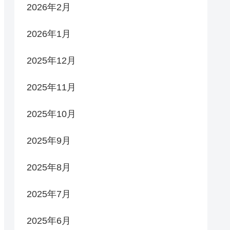
2026年2月
2026年1月
2025年12月
2025年11月
2025年10月
2025年9月
2025年8月
2025年7月
2025年6月