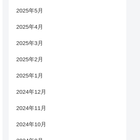
2025年5月
2025年4月
2025年3月
2025年2月
2025年1月
2024年12月
2024年11月
2024年10月