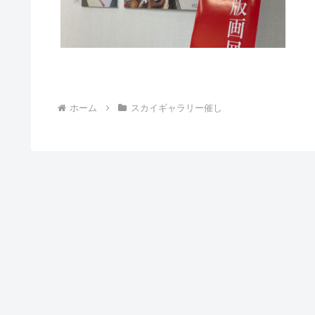
ホーム
スカイギャラリー催し