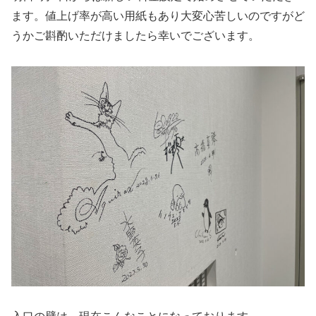
ます。値上げ率が高い用紙もあり大変心苦しいのですがど
うかご斟酌いただけましたら幸いでございます。