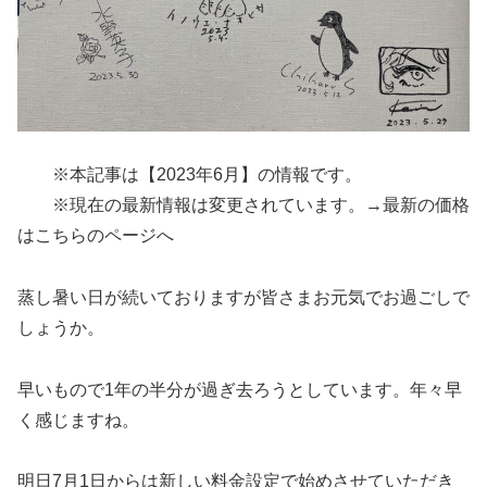
※本記事は【2023年6月】の情報です。
※現在の最新情報は変更されています。
→最新の価格
はこちらのページへ
蒸し暑い日が続いておりますが皆さまお元気でお過ごしで
しょうか。
早いもので1年の半分が過ぎ去ろうとしています。年々早
く感じますね。
明日7月1日からは新しい料金設定で始めさせていただき