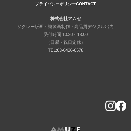
プライバシーポリシー
CONTACT
株式会社アムゼ
ジクレー版画・複製画制作・高品質デジタル出力
受付時間 10:30～18:00
（日曜・祝日定休）
TEL:03-6426-0578