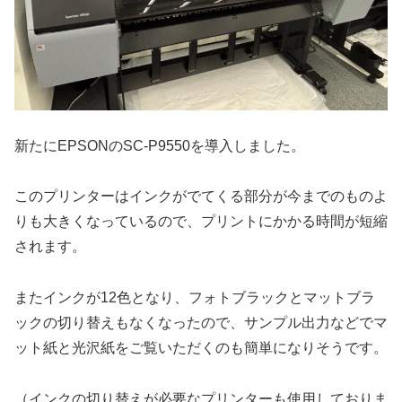
新たにEPSONのSC-P9550を導入しました。
このプリンターはインクがでてくる部分が今までのものよ
りも大きくなっているので、プリントにかかる時間が短縮
されます。
またインクが12色となり、フォトブラックとマットブラ
ックの切り替えもなくなったので、サンプル出力などでマ
ット紙と光沢紙をご覧いただくのも簡単になりそうです。
（インクの切り替えが必要なプリンターも使用しておりま