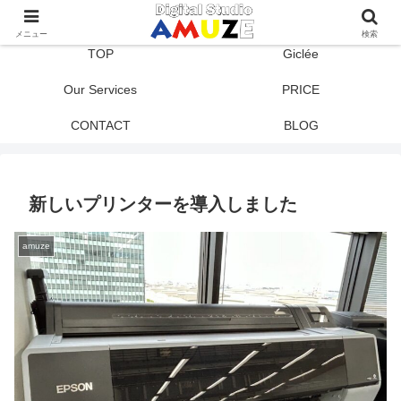
メニュー
検索
TOP
Giclée
Our Services
PRICE
CONTACT
BLOG
新しいプリンターを導入しました
amuze