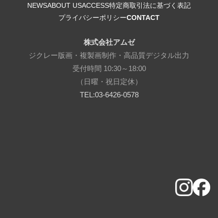
NEWS
ABOUT US
ACCESS
特定商取引法に基づく表記
プライバシーポリシー
CONTACT
株式会社アムゼ
ジクレー版画・複製画制作・高品質デジタル出力
受付時間 10:30～18:00
（日曜・祝日定休）
TEL:03-6426-0578